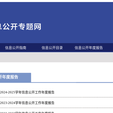
信息公开指南
信息公开目录
信息公开年度报告
开年度报告
2024-2025学年信息公开工作年度报告
2023-2024学年信息公开工作年度报告