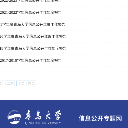
2022-2023学年信息公开工作年度报告
2021-2022学年信息公开工作年度报告
-2021学年度青岛大学信息公开年度工作报告
--2020学年度青岛大学信息公开年度工作报告
--2019学年度青岛大学信息公开工作年度报告
2017-2018学年信息公开工作年度报告
页
上页
下页
尾页