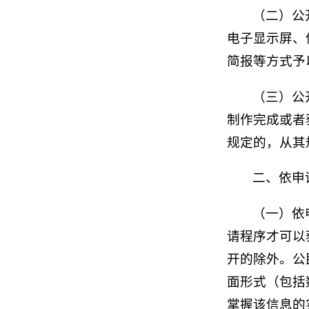
（二）公开
电子显示屏、
简报等方式予
（三）公
制作完成或者
规定的，从其
二、依申
（一）依
请程序才可以
开的除外。公
面形式（包括
掌握该信息的