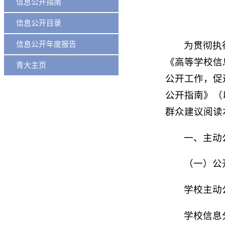
信息公开指南
信息公开目录
信息公开年度报告
为贯彻执
《高等学校信
青大主页
公开工作，促
公开指南》（
群众建议阅读
一、主动
（一）公
学校主动
学校信息