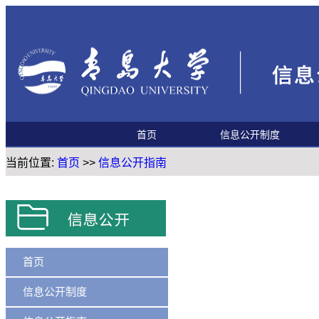
首页
信息公开制度
当前位置:
首页
>>
信息公开指南
信息公开指南
首页
信息公开制度