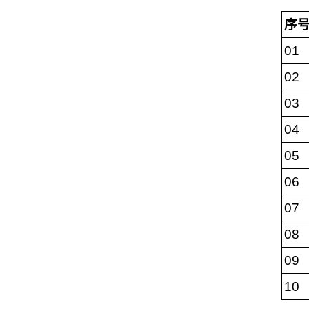
序
01
02
03
04
05
06
07
08
09
10