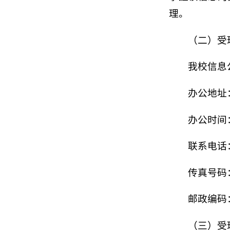
理。
（二）受
我校信息
办公地址
办公时间：8
联系电话：0
传真号码：0
邮政编码：
（三）受