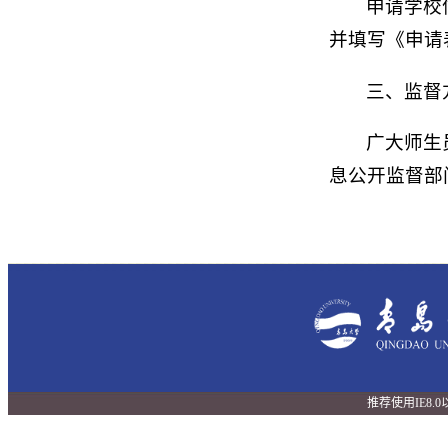
申请学校
并填写《申请
三、监督
广大师生
息公开监督部
推荐使用IE8.