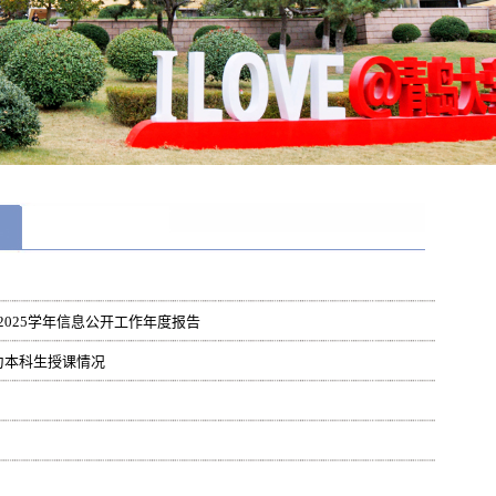
-2025学年信息公开工作年度报告
为本科生授课情况