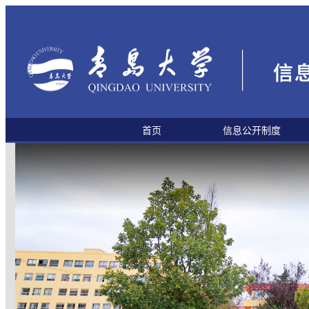
首页
信息公开制度